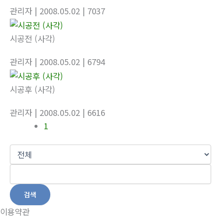
관리자
| 2008.05.02
| 7037
시공전 (사각)
관리자
| 2008.05.02
| 6794
시공후 (사각)
관리자
| 2008.05.02
| 6616
1
검색
이용약관